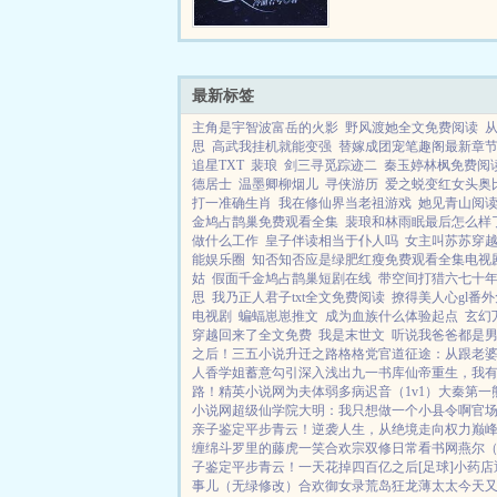
姿色换来的。为了努力混
周零只好转型当演员，...
最新标签
主角是宇智波富岳的火影
野风渡她全文免费阅读
思
高武我挂机就能变强
替嫁成团宠笔趣阁最新章
追星TXT
裴琅
剑三寻觅踪迹二
秦玉婷林枫免费阅
德居士
温墨卿柳烟儿
寻侠游历
爱之蜕变红女头奥
打一准确生肖
我在修仙界当老祖游戏
她见青山阅
金鸠占鹊巢免费观看全集
裴琅和林雨眠最后怎么样
做什么工作
皇子伴读相当于仆人吗
女主叫苏苏穿
能娱乐圈
知否知否应是绿肥红瘦免费观看全集电视
姑
假面千金鸠占鹊巢短剧在线
带空间打猎六七十
思
我乃正人君子txt全文免费阅读
撩得美人心gl番
电视剧
蝙蝠崽崽推文
成为血族什么体验起点
玄幻
穿越回来了全文免费
我是末世文
听说我爸爸都是
之后！
三五小说
升迁之路
格格党
官道征途：从跟老
人香
学姐
蓄意勾引
深入浅出
九一书库
仙帝重生，我
路！
精英小说网
为夫体弱多病
迟音（1v1）
大秦第一
小说网
超级仙学院
大明：我只想做一个小县令啊
官
亲子鉴定平步青云！
逆袭人生，从绝境走向权力巅
缠绵
斗罗里的藤虎一笑
合欢宗双修日常
看书网
燕尔（
子鉴定平步青云！
一天花掉四百亿之后[足球]
小药店
事儿（无绿修改）
合欢御女录
荒岛狂龙
薄太太今天