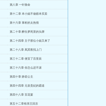
第八章 一针致命
第十二章 本小姐不做赔本买卖
第十六章 掌柜的太热情
第二十章 醉生梦死里的头牌
第二十四章 主子那位小姐又来了
第二十八章 凤冥夜找上门
第三十二章 便宜了百里辰
第三十六章 你怎么还不滚
第四十章 静若公主
第四十四章 元皇贵妃的霸道
第四十八章 百花宴
第五十二章裕亲王回京