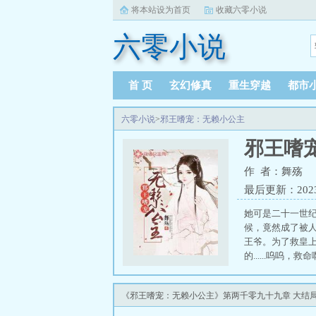
将本站设为首页
收藏六零小说
六零小说
首 页
玄幻修真
重生穿越
都市
六零小说
>
邪王嗜宠：无赖小公主
邪王嗜
作 者：舞殇
最后更新：2023-0
她可是二十一世
候，竟然成了被
王爷。为了救皇上
的......呜呜
《邪王嗜宠：无赖小公主》第两千零九十九章 大结