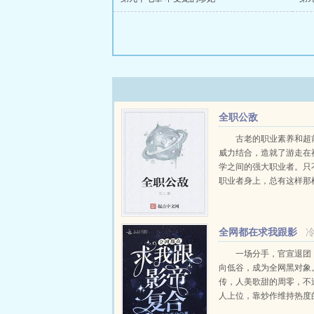
全职公敌
古老的职业素养和超
威力结合，造就了游走在
学之间的强大职业者。只
职业者身上，总有这样那
客气一点称之为怪癖吧。
世...
全网都在求我跟影
帝复合
一场分手，官宣退团
向低谷，成为全网黑对象
传，人美歌甜的周零，不
人上位，靠炒作维持热度
网友哪有什么不劳而获，