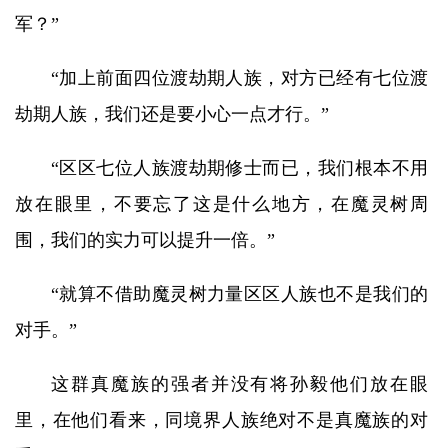
军？”
“加上前面四位渡劫期人族，对方已经有七位渡
劫期人族，我们还是要小心一点才行。”
“区区七位人族渡劫期修士而已，我们根本不用
放在眼里，不要忘了这是什么地方，在魔灵树周
围，我们的实力可以提升一倍。”
“就算不借助魔灵树力量区区人族也不是我们的
对手。”
这群真魔族的强者并没有将孙毅他们放在眼
里，在他们看来，同境界人族绝对不是真魔族的对