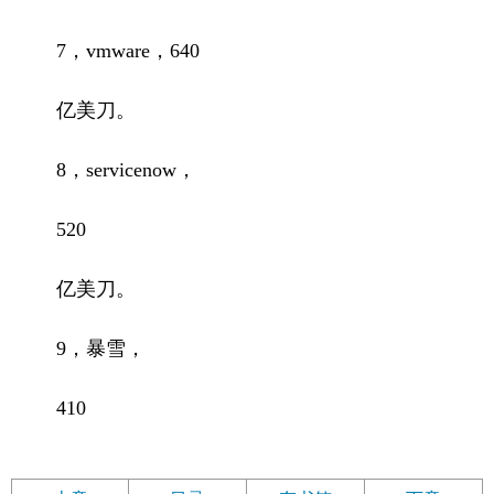
7，vmware，640
亿美刀。
8，servicenow，
520
亿美刀。
9，暴雪，
410