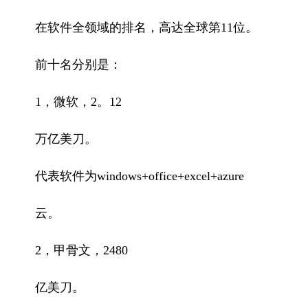
在软件全领域的排名，高达全球第11位。
前十名分别是：
1，微软，2。12
万亿美刀。
代表软件为windows+office+excel+azure
云。
2，甲骨文，2480
亿美刀。