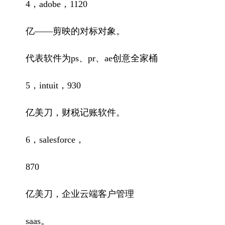
4，adobe，1120
亿——剪映的对标对象。
代表软件为ps、pr、ae创意全家桶
5，intuit，930
亿美刀，财税记账软件。
6，salesforce，
870
亿美刀，企业云端客户管理
saas。