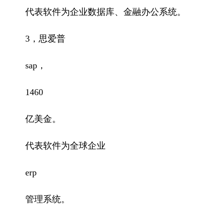
代表软件为企业数据库、金融办公系统。
3，思爱普
sap，
1460
亿美金。
代表软件为全球企业
erp
管理系统。