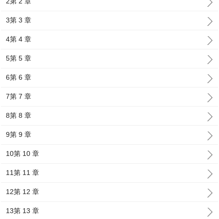
2第 2 章
3第 3 章
4第 4 章
5第 5 章
6第 6 章
7第 7 章
8第 8 章
9第 9 章
10第 10 章
11第 11 章
12第 12 章
13第 13 章