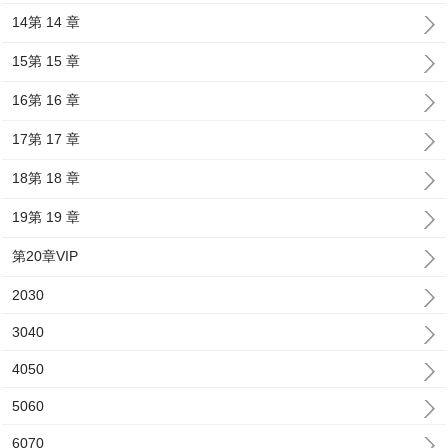
14第 14 章
15第 15 章
16第 16 章
17第 17 章
18第 18 章
19第 19 章
第20章VIP
2030
3040
4050
5060
6070