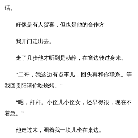
话。
好像是有人贺喜，但也是他的合作方。
我开门走出去。
走了几步他才听到是动静，在窗边转过身来。
“二哥，我这边有点事儿，回头再和你联系。等
我回贵阳请你吃烧烤。”
“嗯，拜拜。小侄儿小侄女，还早得很，现在不
着急。”
他走过来，圈着我一块儿坐在桌边。