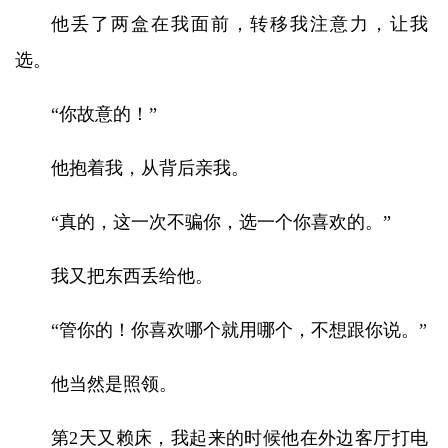
他丢了两盒在我面前，转移我注意力，让我
选。
“你故意的！”
他抱着我，从背后亲我。
“真的，这一次不骗你，选一个你喜欢的。”
我又把东西丢给他。
“管你的！你喜欢哪个就用哪个，不想跟你说。”
他当然是照领。
第2天又赖床，我起来的时候他在外边客厅打电