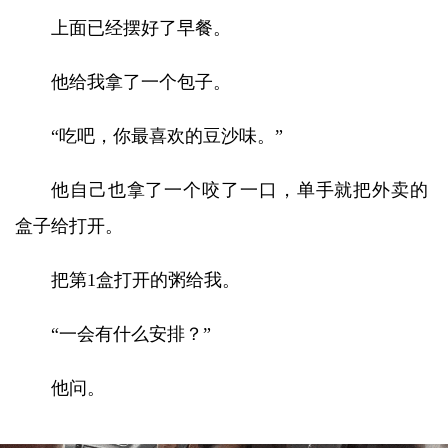
上面已经摆好了早餐。
他给我拿了一个包子。
“吃吧，你最喜欢的豆沙味。”
他自己也拿了一个咬了一口，单手就把外卖的
盒子给打开。
把第1盒打开的粥给我。
“一会有什么安排？”
他问。