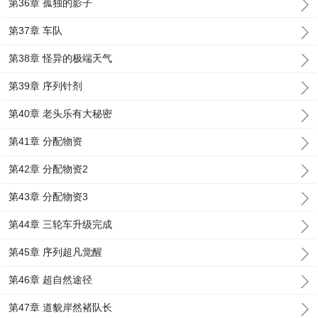
第36章 孤独的影子
第37章 车队
第38章 怪异的极端天气
第39章 序列针剂
第40章 老头乐有大秘密
第41章 分配物资
第42章 分配物资2
第43章 分配物资3
第44章 三轮车升级完成
第45章 序列超凡觉醒
第46章 超自然途径
第47章 道貌岸然褚队长