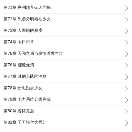
第71章 序列超凡vs人面蝎
第72章 恩怨分明粉毛少女
第73章 人面蝎的脸皮
第74章 末日日常
第75章 天亮之后当事情没发生过
第76章 翻脸无情
第77章 其他车队的消息
第78章 粉毛励志少女
第79章 电力系统升级完成
第80章 各怀鬼胎
第81章 千万粉丝大网红