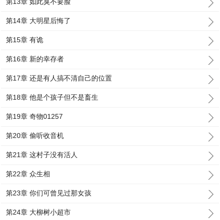
第13章 如此臭不要脸
第14章 大明星后悔了
第15章 有诡
第16章 新的幸存者
第17章 还是有人搞不清自己的位置
第18章 他是个孩子但不是畜生
第19章 奇物01257
第20章 偷听收音机
第21章 这村子没有活人
第22章 众生相
第23章 你们可曾见过那女孩
第24章 大柳树小超市