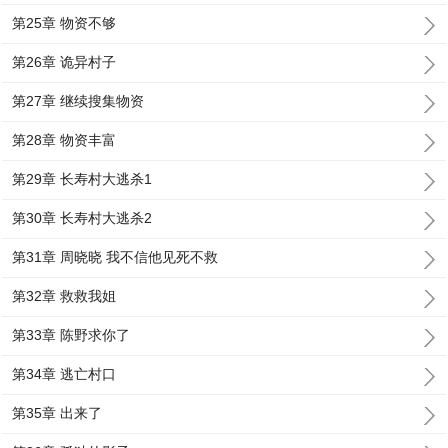
第25章 物资不够
第26章 诡异村子
第27章 继续搜集物资
第28章 物资丰富
第29章 长寿村大逃杀1
第30章 长寿村大逃杀2
第31章 周晓晓 我不信他见死不救
第32章 救救我姐
第33章 陈野求你了
第34章 逃亡村口
第35章 出来了