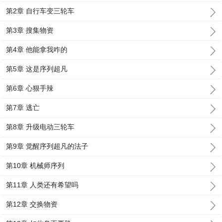
第2章 自行车变三轮车
第3章 搜集物资
第4章 他能拿我咋的
第5章 这是序列超凡
第6章 心狠手辣
第7章 逃亡
第8章 升级电动三轮车
第9章 觉醒序列超凡的法子
第10章 机械师序列
第11章 人类还有希望吗
第12章 交换物资