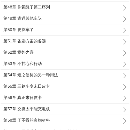
第48章 你觉醒了第二序列
第49章 遭遇其他车队
第50章 要换车了
第51章 备选方案的备选
第52章 意外之喜
第53章 不甘心和行动
第54章 烟之使徒的另一种用法
第55章 三轮车变末日皮卡
第56章 真正末日皮卡
第57章 交换太阳能充电板
第58章 了不得的奇物材料