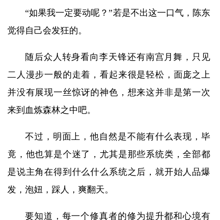
“如果我一定要动呢？”若是不出这一口气，陈东
觉得自己会发狂的。
随后众人转身看向李天锋还有南宫月舞，只见
二人漫步一般的走着，看起来很是轻松，面庞之上
并没有展现一丝惊讶的神色，想来这并非是第一次
来到血炼森林之中吧。
不过，明面上，他自然是不能有什么表现，毕
竟，他也算是个迷了，尤其是那些系统类，全部都
是说主角在得到什么什么系统之后，就开始人品爆
发，泡妞，踩人，爽翻天。
要知道，每一个修真者的修为提升都和心境有