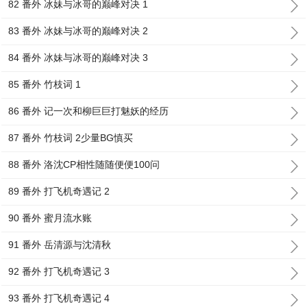
82 番外 冰妹与冰哥的巅峰对决 1
83 番外 冰妹与冰哥的巅峰对决 2
84 番外 冰妹与冰哥的巅峰对决 3
85 番外 竹枝词 1
86 番外 记一次和柳巨巨打魅妖的经历
87 番外 竹枝词 2少量BG慎买
88 番外 洛沈CP相性随随便便100问
89 番外 打飞机奇遇记 2
90 番外 蜜月流水账
91 番外 岳清源与沈清秋
92 番外 打飞机奇遇记 3
93 番外 打飞机奇遇记 4