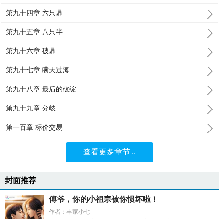
第九十四章 六只鼎
第九十五章 八只半
第九十六章 破鼎
第九十七章 瞒天过海
第九十八章 最后的破绽
第九十九章 分歧
第一百章 标价交易
查看更多章节...
封面推荐
傅爷，你的小祖宗被你惯坏啦！
作者：丰家小七