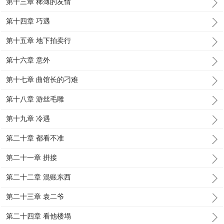
第十三章 稀薄的友情
第十四章 巧遇
第十五章 地下拍卖行
第十六章 意外
第十七章 曲馆长的刁难
第十八章 游丝毛雕
第十九章 冷遇
第二十章 都看不准
第二十一章 拼接
第二十二章 混账东西
第二十三章 袁二爷
第二十四章 看他楼塌