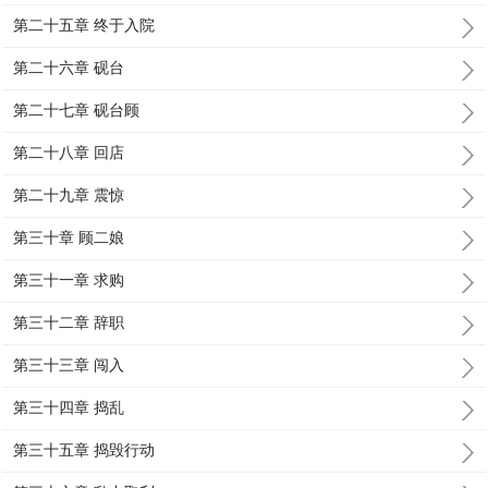
第二十五章 终于入院
第二十六章 砚台
第二十七章 砚台顾
第二十八章 回店
第二十九章 震惊
第三十章 顾二娘
第三十一章 求购
第三十二章 辞职
第三十三章 闯入
第三十四章 捣乱
第三十五章 捣毁行动