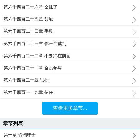
第六千四百二十六章 全抓了
第六千四百二十五章 领域
第六千四百二十四章 手段
第六千四百二十三章 你来当裁判
第六千四百二十二章 不要冲在前面
第六千四百二十一章 全员参与
第六千四百二十章 试探
第六千四百一十九章 信任
查看更多章节...
章节列表
第一章 琉璃珠子