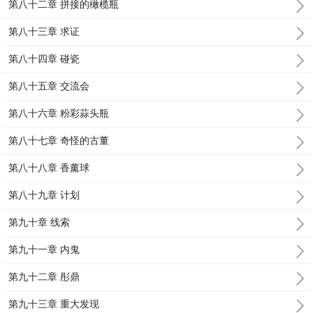
第八十二章 拼接的橄榄瓶
第八十三章 求证
第八十四章 碰瓷
第八十五章 交流会
第八十六章 粉彩蒜头瓶
第八十七章 奇怪的古董
第八十八章 香薰球
第八十九章 计划
第九十章 线索
第九十一章 内鬼
第九十二章 彤鼎
第九十三章 重大发现