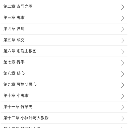
第二章 奇异光圈
第三章 鬼市
第四章 设局
第五章 成交
第六章 雨洗山根图
第七章 得手
第八章 疑心
第九章 可怜父母心
第十章 小鬼市
第十一章 竹竿男
第十二章 小伙计与大教授