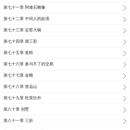
第七十一章 阿难石雕像
第七十二章 中间人的处境
第七十三章 定窑大碗
第七十四章 唐三彩
第七十五章 瓮棺
第七十六章 参与不了的交易
第七十七章 金蟾
第七十八章 曾远山
第七十九章 吃里扒外
第八十章 别墅
第八十一章 三折