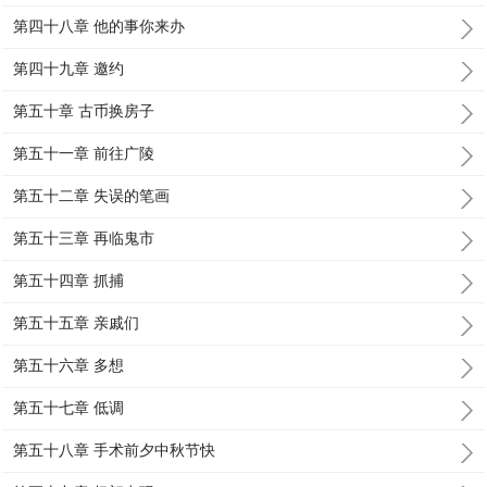
第四十八章 他的事你来办
第四十九章 邀约
第五十章 古币换房子
第五十一章 前往广陵
第五十二章 失误的笔画
第五十三章 再临鬼市
第五十四章 抓捕
第五十五章 亲戚们
第五十六章 多想
第五十七章 低调
第五十八章 手术前夕中秋节快