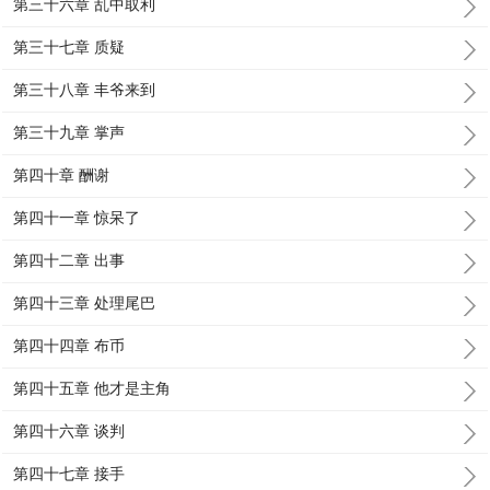
第三十六章 乱中取利
第三十七章 质疑
第三十八章 丰爷来到
第三十九章 掌声
第四十章 酬谢
第四十一章 惊呆了
第四十二章 出事
第四十三章 处理尾巴
第四十四章 布币
第四十五章 他才是主角
第四十六章 谈判
第四十七章 接手