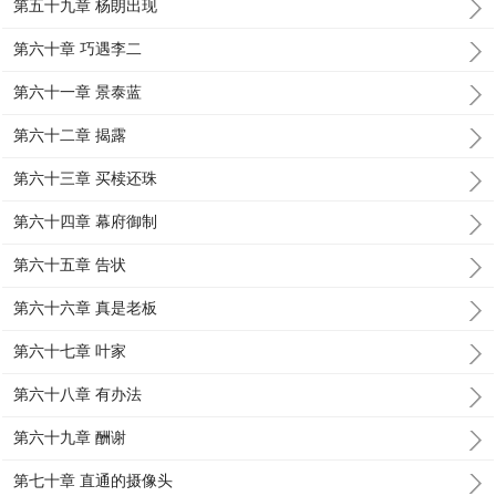
第五十九章 杨朗出现
第六十章 巧遇李二
第六十一章 景泰蓝
第六十二章 揭露
第六十三章 买椟还珠
第六十四章 幕府御制
第六十五章 告状
第六十六章 真是老板
第六十七章 叶家
第六十八章 有办法
第六十九章 酬谢
第七十章 直通的摄像头