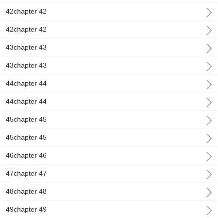
42chapter 42
42chapter 42
43chapter 43
43chapter 43
44chapter 44
44chapter 44
45chapter 45
45chapter 45
46chapter 46
47chapter 47
48chapter 48
49chapter 49