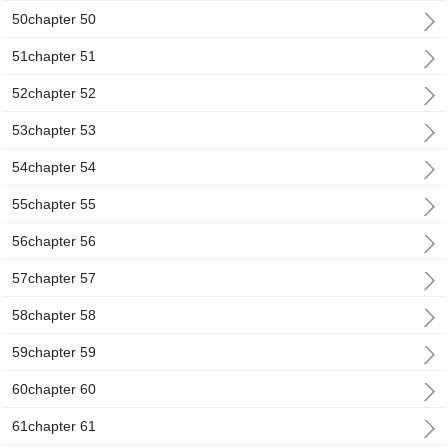
50chapter 50
51chapter 51
52chapter 52
53chapter 53
54chapter 54
55chapter 55
56chapter 56
57chapter 57
58chapter 58
59chapter 59
60chapter 60
61chapter 61