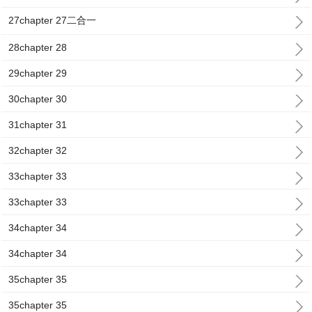
27chapter 27二合一
28chapter 28
29chapter 29
30chapter 30
31chapter 31
32chapter 32
33chapter 33
33chapter 33
34chapter 34
34chapter 34
35chapter 35
35chapter 35