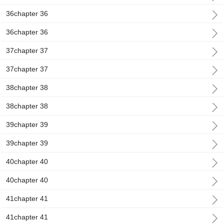
36chapter 36
36chapter 36
37chapter 37
37chapter 37
38chapter 38
38chapter 38
39chapter 39
39chapter 39
40chapter 40
40chapter 40
41chapter 41
41chapter 41