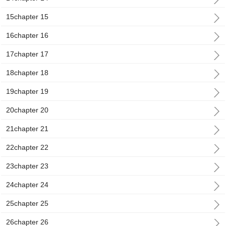
15chapter 15
16chapter 16
17chapter 17
18chapter 18
19chapter 19
20chapter 20
21chapter 21
22chapter 22
23chapter 23
24chapter 24
25chapter 25
26chapter 26