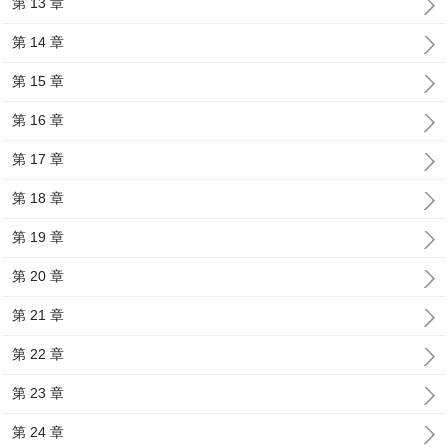
第 13 章
第 14 章
第 15 章
第 16 章
第 17 章
第 18 章
第 19 章
第 20 章
第 21 章
第 22 章
第 23 章
第 24 章