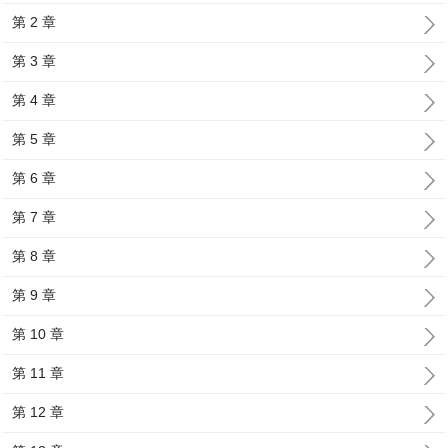
第 2 章
第 3 章
第 4 章
第 5 章
第 6 章
第 7 章
第 8 章
第 9 章
第 10 章
第 11 章
第 12 章