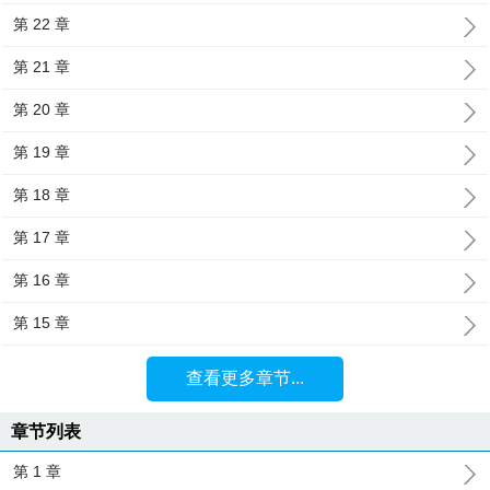
第 22 章
第 21 章
第 20 章
第 19 章
第 18 章
第 17 章
第 16 章
第 15 章
查看更多章节...
章节列表
第 1 章