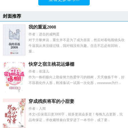
封面推荐
我的重返2008
作者：进击的咸鸭蛋
对于方黎来说，重生并不是为了成为首富，然后对着电视镜头吹
牛逼我从来没碰过钱，我对钱没有兴趣。念念不忘必有回响，
重...
快穿之宿主桃花运爆棚
作者：依漾儿
作为一株积极向上勤奋努力热爱学习的桃树，夭夭修炼千年，好
不容易化作人形，刚准备试一试第一次化形，emmmmm为什...
穿成残疾将军的小甜妻
作者：入闻
本文v后保底日更3000字，能多更就会多更！每晚九点更新，坑
品有保证，求收藏呀秦白萱穿进了一本书中，成了要...