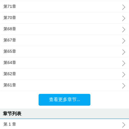
第71章
第70章
第68章
第67章
第65章
第64章
第62章
第61章
查看更多章节...
章节列表
第 1 章