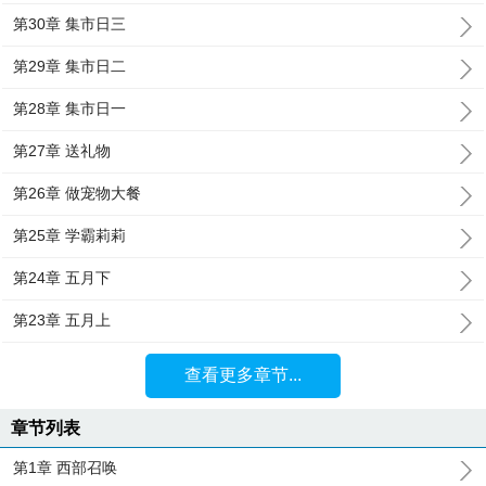
第30章 集市日三
第29章 集市日二
第28章 集市日一
第27章 送礼物
第26章 做宠物大餐
第25章 学霸莉莉
第24章 五月下
第23章 五月上
查看更多章节...
章节列表
第1章 西部召唤