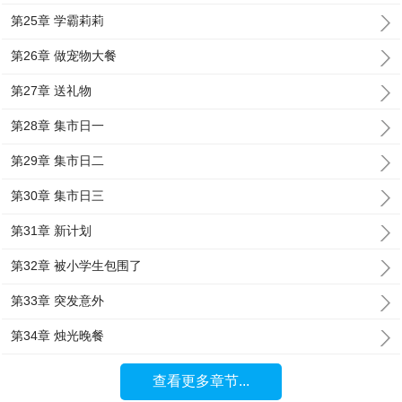
第25章 学霸莉莉
第26章 做宠物大餐
第27章 送礼物
第28章 集市日一
第29章 集市日二
第30章 集市日三
第31章 新计划
第32章 被小学生包围了
第33章 突发意外
第34章 烛光晚餐
查看更多章节...