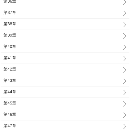
第36章
第37章
第38章
第39章
第40章
第41章
第42章
第43章
第44章
第45章
第46章
第47章