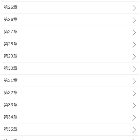
第25章
第26章
第27章
第28章
第29章
第30章
第31章
第32章
第33章
第34章
第35章