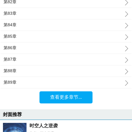
第82章
第83章
第84章
第85章
第86章
第87章
第88章
第89章
查看更多章节...
封面推荐
时空人之逆袭