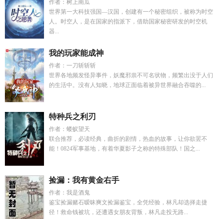
作者：树上南瓜
世界第一大科技强国—汉国，创建有一个秘密组织，被称为时空
人。时空人，是在国家的指派下，借助国家秘密研发的时空机
器...
我的玩家能成神
作者：一刀斩斩斩
世界各地频发怪异事件，妖魔邪祟不可名状物，频繁出没于人们
的生活中。没有人知晓，地球正面临着被异世界融合吞噬的...
特种兵之利刃
作者：蝼蚁望天
联合推荐，必读经典，曲折的剧情，热血的故事，让你欲罢不
能！0824军事基地，有着华夏影子之称的特殊部队！国之...
捡漏：我有黄金右手
作者：我是酒鬼
鉴宝捡漏赌石暧昧爽文捡漏鉴宝，全凭经验，林凡却选择走捷
径！救命钱被坑，还遭遇女朋友背叛，林凡走投无路...