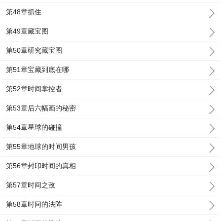
第48章抓住
第49章藏宝图
第50章研究藏宝图
第51章宝藏到底在哪
第52章时间掌控者
第53章后六幅画的秘密
第54章星球的碰撞
第55章地球的时间男孩
第56章封印时间的真相
第57章时间之敌
第58章时间的法阵